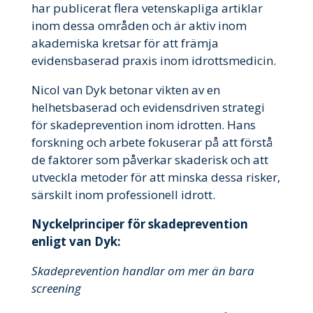
har publicerat flera vetenskapliga artiklar
inom dessa områden och är aktiv inom
akademiska kretsar för att främja
evidensbaserad praxis inom idrottsmedicin.
Nicol van Dyk betonar vikten av en
helhetsbaserad och evidensdriven strategi
för skadeprevention inom idrotten. Hans
forskning och arbete fokuserar på att förstå
de faktorer som påverkar skaderisk och att
utveckla metoder för att minska dessa risker,
särskilt inom professionell idrott.
Nyckelprinciper för skadeprevention
enligt van Dyk:
Skadeprevention handlar om mer än bara
screening